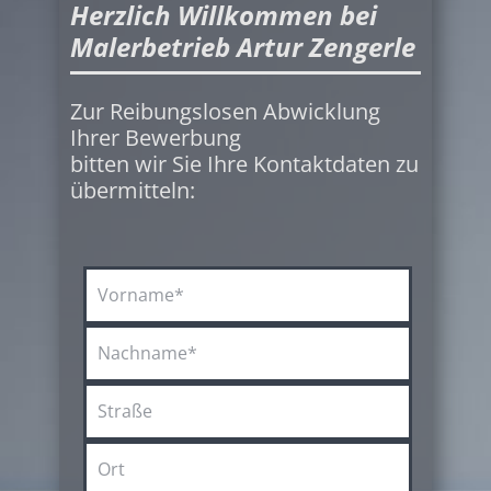
Herzlich Willkommen bei
Malerbetrieb Artur Zengerle
Zur Reibungslosen Abwicklung
Ihrer Bewerbung
bitten wir Sie Ihre Kontaktdaten zu
übermitteln: