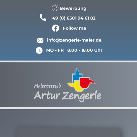
Bewerbung
+49 (0) 6501 94 61 82
Follow me
info@zengerle-maler.de
MO - FR 8.00 - 18.00 Uhr