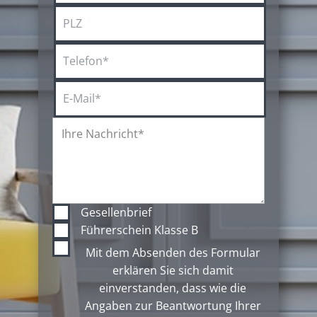
Gesellenbrief
Führerschein Klasse B
Mit dem Absenden des Formular
erklären Sie sich damit
einverstanden, dass wie die
Angaben zur Beantwortung Ihrer